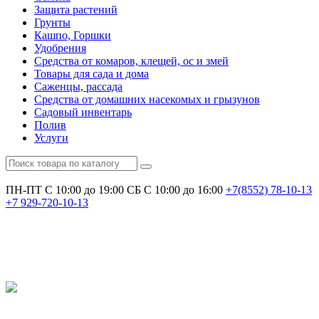
Защита растений
Грунты
Кашпо, Горшки
Удобрения
Средства от комаров, клещей, ос и змей
Товары для сада и дома
Саженцы, рассада
Средства от домашних насекомых и грызунов
Садовый инвентарь
Полив
Услуги
ПН-ПТ С 10:00 до 19:00
СБ С 10:00 до 16:00
+7(8552)
78-10-13
+7
929-720-10-13