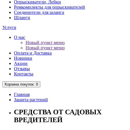
Опрыскиватели, Лейки
Ремкомплекты для опрыскивателей
Соединители для шланга
Шланги
Услуги
О нас
Новый пункт меню
Новый пункт меню
Оплата и Доставка
Новинки
Акции
Отзывы
Контакты
Корзина
покупок
: 0
Главная
Защита растений
СРЕДСТВА ОТ САДОВЫХ
ВРЕДИТЕЛЕЙ