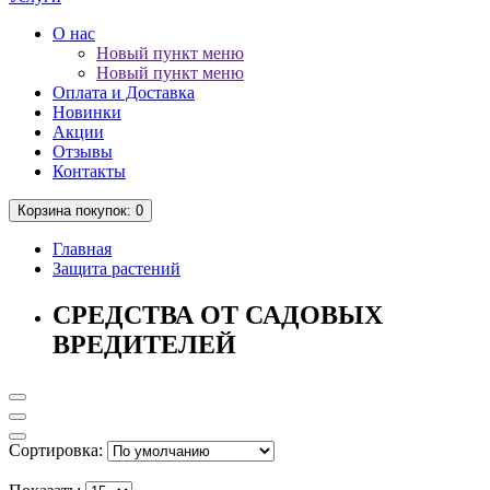
О нас
Новый пункт меню
Новый пункт меню
Оплата и Доставка
Новинки
Акции
Отзывы
Контакты
Корзина
покупок
: 0
Главная
Защита растений
СРЕДСТВА ОТ САДОВЫХ
ВРЕДИТЕЛЕЙ
Сортировка: