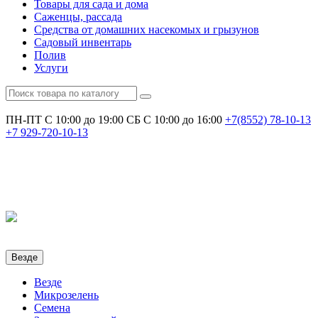
Товары для сада и дома
Саженцы, рассада
Средства от домашних насекомых и грызунов
Садовый инвентарь
Полив
Услуги
ПН-ПТ С 10:00 до 19:00
СБ С 10:00 до 16:00
+7(8552)
78-10-13
+7
929-720-10-13
Везде
Везде
Микрозелень
Семена