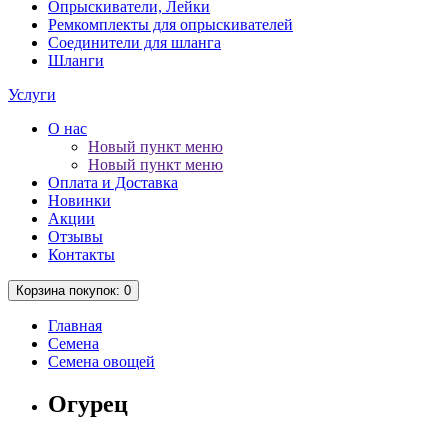
Опрыскиватели, Лейки
Ремкомплекты для опрыскивателей
Соединители для шланга
Шланги
Услуги
О нас
Новый пункт меню
Новый пункт меню
Оплата и Доставка
Новинки
Акции
Отзывы
Контакты
Корзина
покупок
: 0
Главная
Семена
Семена овощей
Огурец