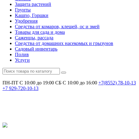
Защита растений
Грунты
Кашпо, Горшки
Удобрения
Средства от комаров, клещей, ос и змей
Товары для сада и дома
Саженцы, рассада
Средства от домашних насекомых и грызунов
Садовый инвентарь
Полив
Услуги
ПН-ПТ С 10:00 до 19:00
СБ С 10:00 до 16:00
+7(8552)
78-10-13
+7
929-720-10-13