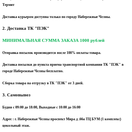
Термит
Доставка курьером доступна только по городу Набережные Челны.
2. Доставка ТК "ПЭК"
МИНИМАЛЬНАЯ СУММА ЗАКАЗА 1000 рублей
Отправка посылок производится после 100% оплаты товара.
Доставка посылки до пункта приема транспортной компании ТК "ПЭК" в
городе Набережные Челны бесплатно.
Сборка товара на отгрузку в ТК "ПЭК" от 3 дней.
3. Самовывоз
Будни с 09:00 до 18:00, Выходные с 10:00 до 16:00
Адрес : г. Набережные Челны проспект Мира д .66а ТЦ БУМ (1 комплекс)
цокольный этаж.