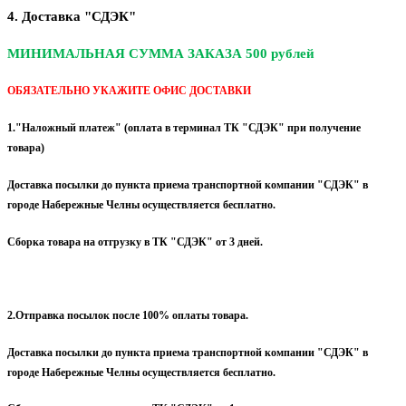
4. Доставка "СДЭК"
МИНИМАЛЬНАЯ СУММА ЗАКАЗА 500 рублей
ОБЯЗАТЕЛЬНО УКАЖИТЕ ОФИС ДОСТАВКИ
1."Наложный платеж" (оплата в терминал ТК "СДЭК" при получение
товара)
Доставка посылки до пункта приема транспортной компании "СДЭК" в
городе Набережные Челны осуществляется бесплатно.
Сборка товара на отгрузку в ТК "СДЭК" от 3 дней.
2.Отправка посылок после 100% оплаты товара.
Доставка посылки до пункта приема транспортной компании "СДЭК" в
городе Набережные Челны осуществляется бесплатно.