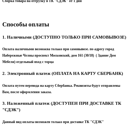
Сборка товара на отгрузку в ТК "СДЭК" от 1 дня
Способы оплаты
1. Наличными (ДОСТУПНО ТОЛЬКО ПРИ САМОВЫВОЗЕ)
Оплата наличными возможна только при самовывозе. по адресу город
Набережные Челны проспект Московский, дом 161 (30/18) ( Здание Дом
Мебели) отдельный вход с торца
2. Электронный платеж (ОПЛАТА НА КАРТУ СБЕРБАНК)
Оплата путем перевода на карту Сбербанка. Реквизиты будут отправлены
Вам, после оформления заказа.
3. Наложенный платеж (ДОСТУПЕН ПРИ ДОСТАВКЕ ТК
"СДЭК")
Данный вид оплаты возможен только при доставке ТК "СДЭК"