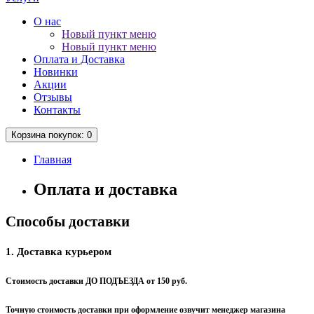
О нас
Новый пункт меню
Новый пункт меню
Оплата и Доставка
Новинки
Акции
Отзывы
Контакты
Корзина
покупок
: 0
Главная
Оплата и доставка
Способы доставки
1. Доставка курьером
Стоимость доставки ДО ПОДЪЕЗДА от 150 руб.
Точную стоимость доставки при оформление озвучит менеджер магазина