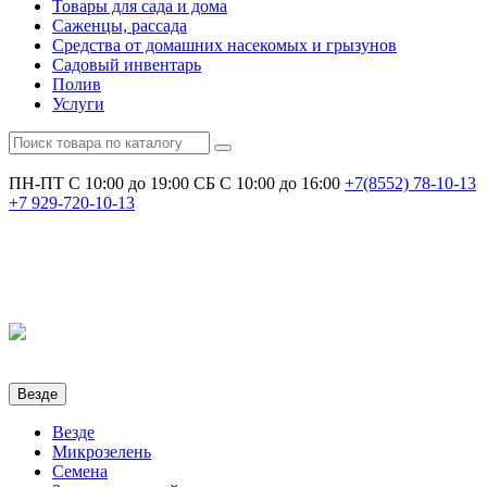
Товары для сада и дома
Саженцы, рассада
Средства от домашних насекомых и грызунов
Садовый инвентарь
Полив
Услуги
ПН-ПТ С 10:00 до 19:00
СБ С 10:00 до 16:00
+7(8552)
78-10-13
+7
929-720-10-13
Везде
Везде
Микрозелень
Семена