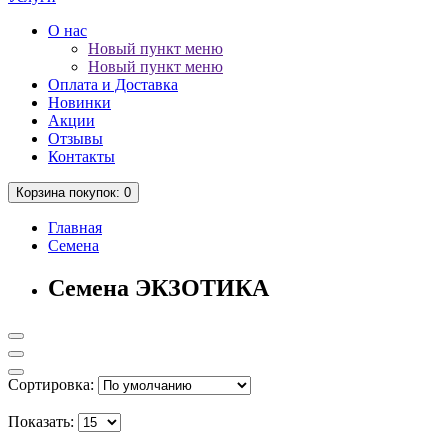
О нас
Новый пункт меню
Новый пункт меню
Оплата и Доставка
Новинки
Акции
Отзывы
Контакты
Корзина
покупок
: 0
Главная
Семена
Семена ЭКЗОТИКА
Сортировка:
Показать: