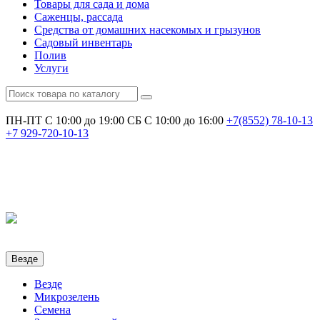
Товары для сада и дома
Саженцы, рассада
Средства от домашних насекомых и грызунов
Садовый инвентарь
Полив
Услуги
ПН-ПТ С 10:00 до 19:00
СБ С 10:00 до 16:00
+7(8552)
78-10-13
+7
929-720-10-13
Везде
Везде
Микрозелень
Семена