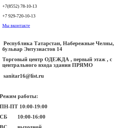
+7(8552) 78-10-13
+7 929-720-10-13
Мы вконтакте
Республика Татарстан, Набережные Челны,
бульвар Энтузиастов 14
Торговый центр ОДЕЖДА , первый этаж , с
центрального входа здания ПРЯМО
sanitar16@list.ru
Режим работы:
ПН-ПТ 10:00-19:00
СБ 10:00-16:00
ВС выходной