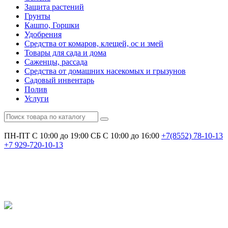
Защита растений
Грунты
Кашпо, Горшки
Удобрения
Средства от комаров, клещей, ос и змей
Товары для сада и дома
Саженцы, рассада
Средства от домашних насекомых и грызунов
Садовый инвентарь
Полив
Услуги
ПН-ПТ С 10:00 до 19:00
СБ С 10:00 до 16:00
+7(8552)
78-10-13
+7
929-720-10-13