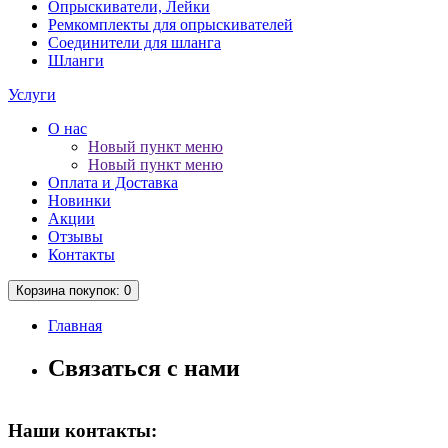
Опрыскиватели, Лейки
Ремкомплекты для опрыскивателей
Соединители для шланга
Шланги
Услуги
О нас
Новый пункт меню
Новый пункт меню
Оплата и Доставка
Новинки
Акции
Отзывы
Контакты
Корзина
покупок
: 0
Главная
Связаться с нами
Наши контакты: