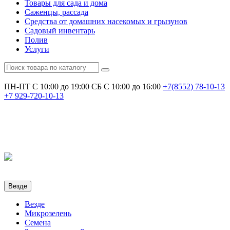
Товары для сада и дома
Саженцы, рассада
Средства от домашних насекомых и грызунов
Садовый инвентарь
Полив
Услуги
ПН-ПТ С 10:00 до 19:00
СБ С 10:00 до 16:00
+7(8552)
78-10-13
+7
929-720-10-13
Везде
Везде
Микрозелень
Семена