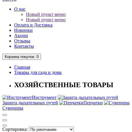
О нас
Новый пункт меню
Новый пункт меню
Оплата и Доставка
Новинки
Акции
Отзывы
Контакты
Корзина
покупок
: 0
Главная
Товары для сада и дома
ХОЗЯЙСТВЕННЫЕ ТОВАРЫ
Инструмент
Защита дыхательных путей
Перчатки
Сувениры
Сортировка: