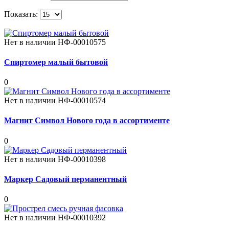
Показать:
Нет в наличии
НФ-00010575
Спиртомер малый бытовой
0
Нет в наличии
НФ-00010574
Магнит Символ Нового года в ассортименте
0
Нет в наличии
НФ-00010398
Маркер Садовый перманентный
0
Нет в наличии
НФ-00010392