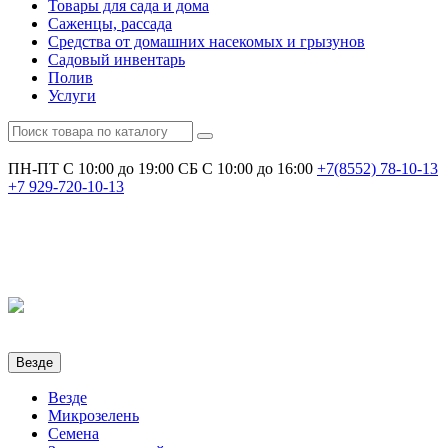
Товары для сада и дома
Саженцы, рассада
Средства от домашних насекомых и грызунов
Садовый инвентарь
Полив
Услуги
ПН-ПТ С 10:00 до 19:00
СБ С 10:00 до 16:00
+7(8552)
78-10-13
+7
929-720-10-13
Везде
Везде
Микрозелень
Семена