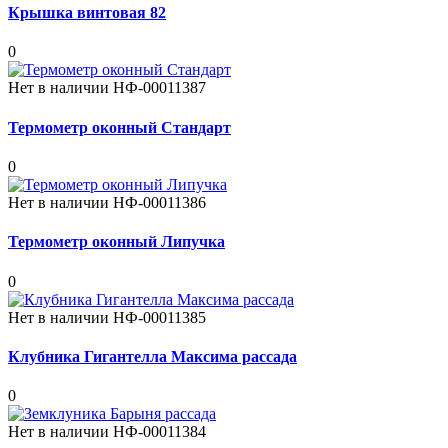
Крышка винтовая 82
0
Нет в наличии
НФ-00011387
Термометр оконный Стандарт
0
Нет в наличии
НФ-00011386
Термометр оконный Липучка
0
Нет в наличии
НФ-00011385
Клубника Гигантелла Максима рассада
0
Нет в наличии
НФ-00011384