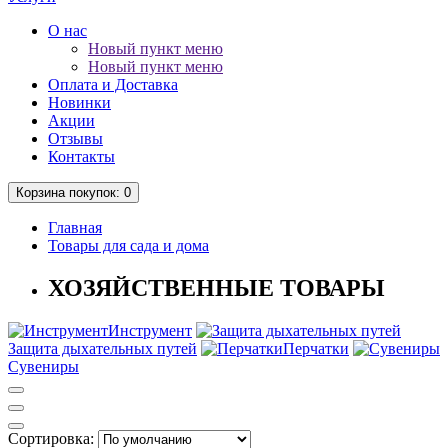
О нас
Новый пункт меню
Новый пункт меню
Оплата и Доставка
Новинки
Акции
Отзывы
Контакты
Корзина
покупок
: 0
Главная
Товары для сада и дома
ХОЗЯЙСТВЕННЫЕ ТОВАРЫ
Инструмент
Защита дыхательных путей
Перчатки
Сувениры
Сортировка: