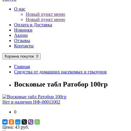
О нас
Новый пункт меню
Новый пункт меню
Оплата и Доставка
Новинки
Акции
Отзывы
Контакты
Корзина
покупок
: 0
Главная
Средства от домашних насекомых и грызунов
Восковые табл Ратобор 100гр
Нет в наличии
НФ-00011002
0
Цена:
43 руб.