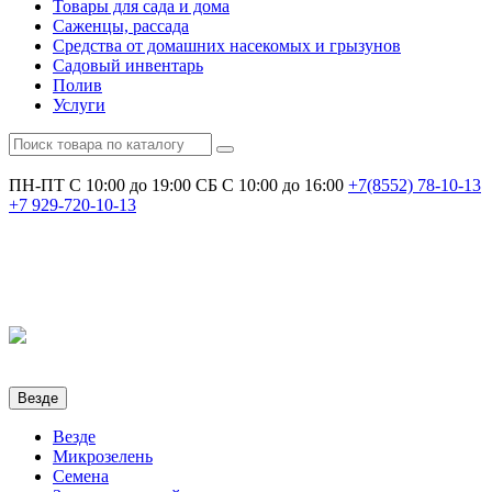
Товары для сада и дома
Саженцы, рассада
Средства от домашних насекомых и грызунов
Садовый инвентарь
Полив
Услуги
ПН-ПТ С 10:00 до 19:00
СБ С 10:00 до 16:00
+7(8552)
78-10-13
+7
929-720-10-13
Везде
Везде
Микрозелень
Семена