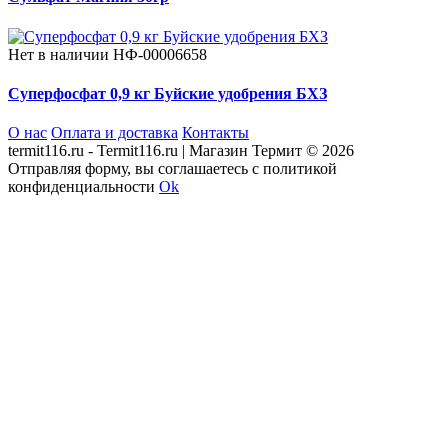
Нет в наличии
НФ-00006658
Суперфосфат 0,9 кг Буйские удобрения БХЗ
О нас
Оплата и доставка
Контакты
termit116.ru - Termit116.ru | Магазин Термит © 2026
Отправляя форму, вы соглашаетесь с политикой
конфиденциальности
Ok