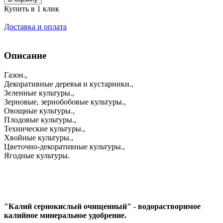
Купить в 1 клик
Доставка и оплата
Описание
Газон.,
Декоративные деревья и кустарники.,
Зеленные культуры.,
Зерновые, зернобобовые культуры.,
Овощные культуры.,
Плодовые культуры.,
Технические культуры.,
Хвойные культуры.,
Цветочно-декоративные культуры.,
Ягодные культуры.
"Калий сернокислый очищенный" - водорастворимое
калийное минеральное удобрение.