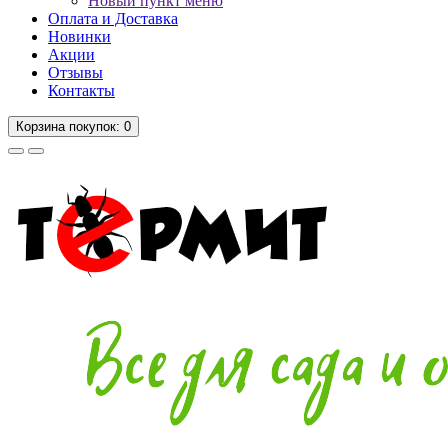
Новый пункт меню
Оплата и Доставка
Новинки
Акции
Отзывы
Контакты
Корзина
покупок
: 0