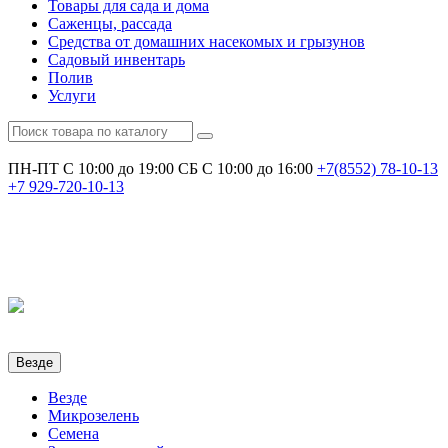
Товары для сада и дома
Саженцы, рассада
Средства от домашних насекомых и грызунов
Садовый инвентарь
Полив
Услуги
ПН-ПТ С 10:00 до 19:00
СБ С 10:00 до 16:00
+7(8552)
78-10-13
+7
929-720-10-13
Везде
Везде
Микрозелень
Семена