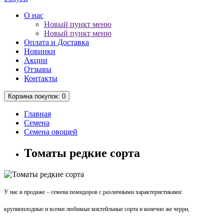
О нас
Новый пункт меню
Новый пункт меню
Оплата и Доставка
Новинки
Акции
Отзывы
Контакты
Корзина
покупок
: 0
Главная
Семена
Семена овощей
Томаты редкие сорта
У нас в продаже – семена помидоров с различными характеристиками:
крупноплодные и всеми любимые коктейльные сорта и конечно же черри,