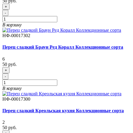
50 руб.
+
-
В корзину
НФ-00017302
Перец сладкий Браун Ред Коралл Коллекционные сорта
6
50 руб.
+
-
В корзину
НФ-00017300
Перец сладкий Креольская кухня Коллекционные сорта
2
50 руб.