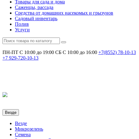
Товары для сада и дома
Саженцы, рассада
Средства от домашних насекомых и грызунов
Садовый инвентарь
Полив
Услуги
ПН-ПТ С 10:00 до 19:00
СБ С 10:00 до 16:00
+7(8552)
78-10-13
+7
929-720-10-13
Везде
Везде
Микрозелень
Семена