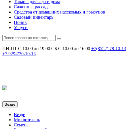
Товары для сада и дома
Саженцы, рассада
Средства от домашних насекомых и грызунов
Садовый инвентарь
Полив
Услуги
ПН-ПТ С 10:00 до 19:00
СБ С 10:00 до 16:00
+7(8552)
78-10-13
+7
929-720-10-13
Везде
Везде
Микрозелень
Семена