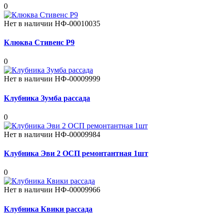
0
Нет в наличии
НФ-00010035
Клюква Стивенс Р9
0
Нет в наличии
НФ-00009999
Клубника Зумба рассада
0
Нет в наличии
НФ-00009984
Клубника Эви 2 ОСП ремонтантная 1шт
0
Нет в наличии
НФ-00009966
Клубника Квики рассада