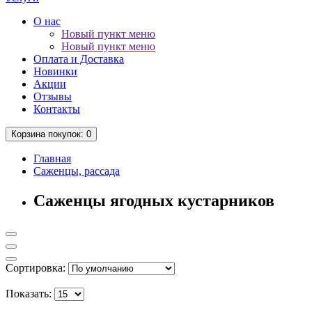
О нас
Новый пункт меню
Новый пункт меню
Оплата и Доставка
Новинки
Акции
Отзывы
Контакты
Корзина
покупок
: 0
Главная
Саженцы, рассада
Саженцы ягодных кустарников
Сортировка:
Показать: