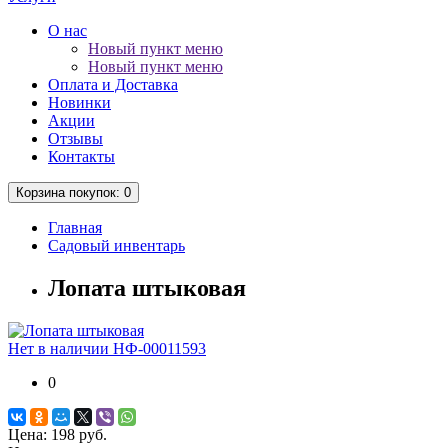
О нас
Новый пункт меню
Новый пункт меню
Оплата и Доставка
Новинки
Акции
Отзывы
Контакты
Корзина
покупок
: 0
Главная
Садовый инвентарь
Лопата штыковая
Нет в наличии
НФ-00011593
0
Цена:
198 руб.