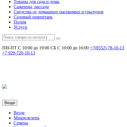
Товары для сада и дома
Саженцы, рассада
Средства от домашних насекомых и грызунов
Садовый инвентарь
Полив
Услуги
ПН-ПТ С 10:00 до 19:00
СБ С 10:00 до 16:00
+7(8552)
78-10-13
+7
929-720-10-13
Везде
Везде
Микрозелень
Семена