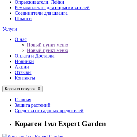
Опрыскиватели, Лейки
Ремкомплекты для опрыскивателей
Соединители для шланга
Шланги
Услуги
О нас
Новый пункт меню
Новый пункт меню
Оплата и Доставка
Новинки
Акции
Отзывы
Контакты
Корзина
покупок
: 0
Главная
Защита растений
Средства от садовых вредителей
Кораген 1мл Expert Garden