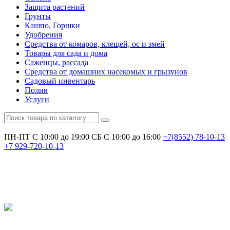
Защита растений
Грунты
Кашпо, Горшки
Удобрения
Средства от комаров, клещей, ос и змей
Товары для сада и дома
Саженцы, рассада
Средства от домашних насекомых и грызунов
Садовый инвентарь
Полив
Услуги
ПН-ПТ С 10:00 до 19:00
СБ С 10:00 до 16:00
+7(8552)
78-10-13
+7
929-720-10-13