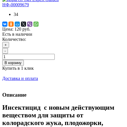
НФ-00009679
34
Цена:
120 руб.
Есть в наличии
Количество:
+
-
В корзину
Купить в 1 клик
Доставка и оплата
Описание
Инсектицид с новым действующим
веществом для защиты от
колорадского жука, плодожорки,