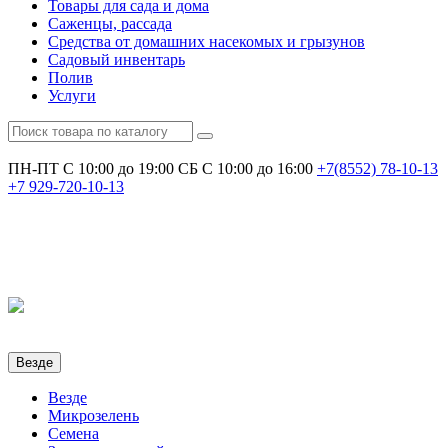
Товары для сада и дома
Саженцы, рассада
Средства от домашних насекомых и грызунов
Садовый инвентарь
Полив
Услуги
ПН-ПТ С 10:00 до 19:00
СБ С 10:00 до 16:00
+7(8552)
78-10-13
+7
929-720-10-13
Везде
Везде
Микрозелень
Семена