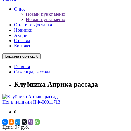
О нас
Новый пункт меню
Новый пункт меню
Оплата и Доставка
Новинки
Акции
Отзывы
Контакты
Корзина
покупок
: 0
Главная
Саженцы, рассада
Клубника Априка рассада
Нет в наличии
НФ-00011713
0
Цена:
97 руб.