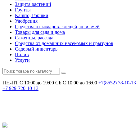
Защита растений
Грунты
Кашпо, Горшки
Удобрения
Средства от комаров, клещей, ос и змей
Товары для сада и дома
Саженцы, рассада
Средства от домашних насекомых и грызунов
Садовый инвентарь
Полив
Услуги
ПН-ПТ С 10:00 до 19:00
СБ С 10:00 до 16:00
+7(8552)
78-10-13
+7
929-720-10-13