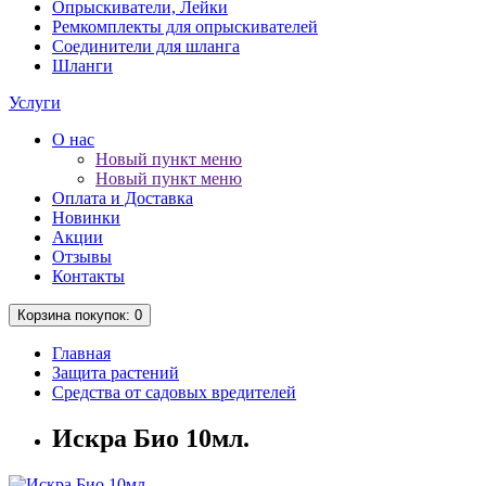
Опрыскиватели, Лейки
Ремкомплекты для опрыскивателей
Соединители для шланга
Шланги
Услуги
О нас
Новый пункт меню
Новый пункт меню
Оплата и Доставка
Новинки
Акции
Отзывы
Контакты
Корзина
покупок
: 0
Главная
Защита растений
Средства от садовых вредителей
Искра Био 10мл.