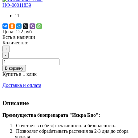
НФ-00011839
11
Цена:
122 руб.
Есть в наличии
Количество:
+
-
В корзину
Купить в 1 клик
Доставка и оплата
Описание
Преимущества биопрепарата "Искра Био":
Сочетает в себе эффективность и безопасность.
Позволяет обрабатывать растения за 2-3 дня до сбора
урожая.