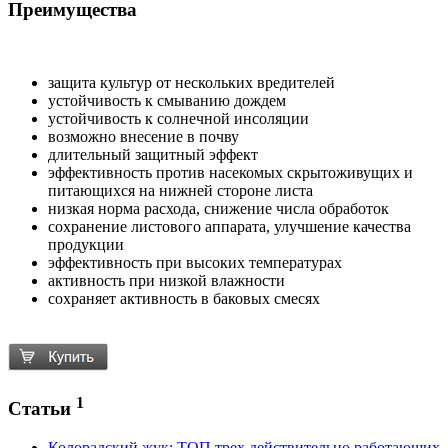
Преимущества
защита культур от нескольких вредителей
устойчивость к смыванию дождем
устойчивость к солнечной инсоляции
возможно внесение в почву
длительный защитный эффект
эффективность против насекомых скрытоживущих и
питающихся на нижней стороне листа
низкая норма расхода, снижение числа обработок
сохранение листового аппарата, улучшение качества
продукции
эффективность при высоких температурах
активность при низкой влажности
сохраняет активность в баковых смесях
1
Статьи
Колорадский жук: ТОП трех действительно работающих