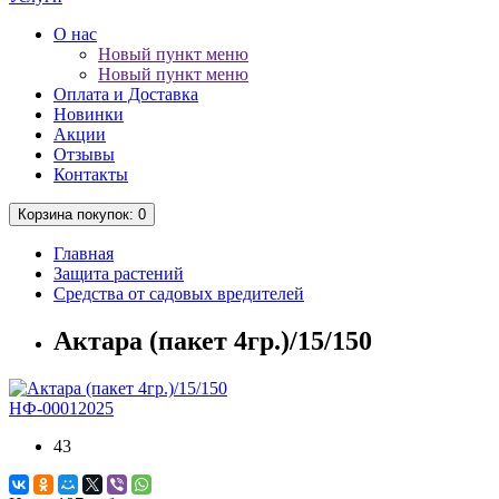
О нас
Новый пункт меню
Новый пункт меню
Оплата и Доставка
Новинки
Акции
Отзывы
Контакты
Корзина
покупок
: 0
Главная
Защита растений
Средства от садовых вредителей
Актара (пакет 4гр.)/15/150
НФ-00012025
43