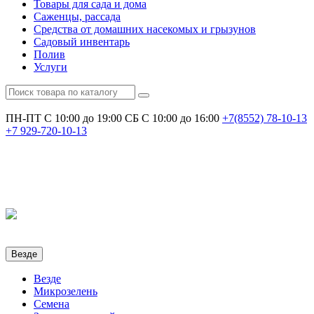
Товары для сада и дома
Саженцы, рассада
Средства от домашних насекомых и грызунов
Садовый инвентарь
Полив
Услуги
ПН-ПТ С 10:00 до 19:00
СБ С 10:00 до 16:00
+7(8552)
78-10-13
+7
929-720-10-13
Везде
Везде
Микрозелень
Семена