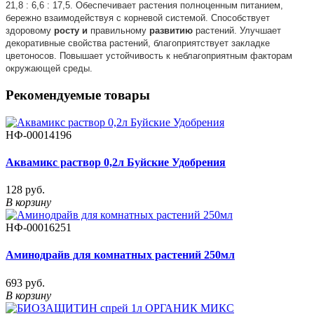
21,8 : 6,6 : 17,5. Обеспечивает растения полноценным питанием,
бережно взаимодействуя с корневой системой. Способствует
здоровому
росту
и
правильному
развитию
растений. Улучшает
декоративные свойства растений, благоприятствует закладке
цветоносов. Повышает устойчивость к неблагоприятным факторам
окружающей среды.
Рекомендуемые товары
НФ-00014196
Аквамикс раствор 0,2л Буйские Удобрения
128 руб.
В корзину
НФ-00016251
Аминодрайв для комнатных растений 250мл
693 руб.
В корзину