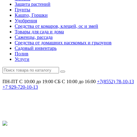
Защита растений
Грунты
Кашпо, Горшки
Удобрения
Средства от комаров, клещей, ос и змей
Товары для сада и дома
Саженцы, рассада
Средства от домашних насекомых и грызунов
Садовый инвентарь
Полив
Услуги
ПН-ПТ С 10:00 до 19:00
СБ С 10:00 до 16:00
+7(8552)
78-10-13
+7
929-720-10-13