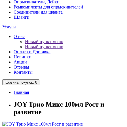
Опрыскиватели, Лейки
Ремкомплекты для опрыскивателей
Соединители для шланга
Шланги
Услуги
О нас
Новый пункт меню
Новый пункт меню
Оплата и Доставка
Новинки
Акции
Отзывы
Контакты
Корзина
покупок
: 0
Главная
JOY Трио Микс 100мл Рост и
развитие