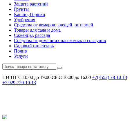
Защита растений
Грунты
Кашпо, Горшки
Удобрения
Средства от комаров, клещей, ос и змей
Товары для сада и дома
Саженцы, рассада
Средства от домашних насекомых и грызунов
Садовый инвентарь
Полив
Услуги
ПН-ПТ С 10:00 до 19:00
СБ С 10:00 до 16:00
+7(8552)
78-10-13
+7
929-720-10-13