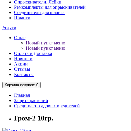
Опрыскиватели, Лейки
Ремкомплекты для опрыскивателей
Соединители для шланга
Шланги
Услуги
О нас
Новый пункт меню
Новый пункт меню
Оплата и Доставка
Новинки
Акции
Отзывы
Контакты
Корзина
покупок
: 0
Главная
Защита растений
Средства от садовых вредителей
Гром-2 10гр.