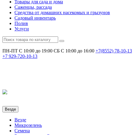
Товары для сада и дома
Саженцы, рассада
Средства от домашних насекомых и грызунов
Садовый инвентарь
Полив
Услуги
ПН-ПТ С 10:00 до 19:00
СБ С 10:00 до 16:00
+7(8552)
78-10-13
+7
929-720-10-13
Везде
Везде
Микрозелень
Семена