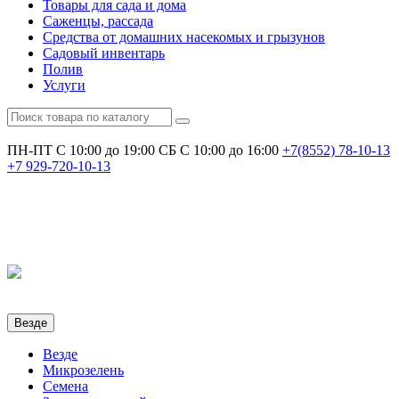
Товары для сада и дома
Саженцы, рассада
Средства от домашних насекомых и грызунов
Садовый инвентарь
Полив
Услуги
ПН-ПТ С 10:00 до 19:00
СБ С 10:00 до 16:00
+7(8552)
78-10-13
+7
929-720-10-13
Везде
Везде
Микрозелень
Семена