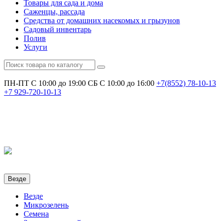
Товары для сада и дома
Саженцы, рассада
Средства от домашних насекомых и грызунов
Садовый инвентарь
Полив
Услуги
ПН-ПТ С 10:00 до 19:00
СБ С 10:00 до 16:00
+7(8552)
78-10-13
+7
929-720-10-13
Везде
Везде
Микрозелень
Семена