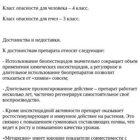
Класс опасности для человека – 4 класс.
Класс опасности для пчел – 3 класс.
Достоинства и недоставки.
К достоинствам препарата относят следующие:
- Использование биопестицидов значительно сокращает объем
применения химических инсектицидов, а регулярное и
длительное использование биопрепаратов позволит
отказаться от «химии» совсем;
- Длительное пролонгированное действие – препарат работает
несколько лет, частично регенерируя самостоятельное своё
воспроизводство.
- Кроме инсектицидной активности препарат оказывает
ростостимулирующее и иммунное действие на растения. Это
связано с повышением гуминовых составляющих почвы, что
ведет к росту и повышению качества урожая.
«Метаризин» имеет хорошие показатели совместимости с