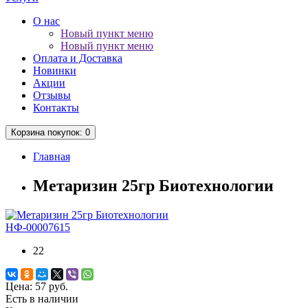
О нас
Новый пункт меню
Новый пункт меню
Оплата и Доставка
Новинки
Акции
Отзывы
Контакты
Корзина
покупок
: 0
Главная
Метаризин 25гр Биотехнологии
НФ-00007615
22
Цена:
57 руб.
Есть в наличии