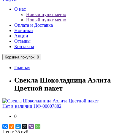
О нас
Новый пункт меню
Новый пункт меню
Оплата и Доставка
Новинки
Акции
Отзывы
Контакты
Корзина
покупок
: 0
Главная
Свекла Шоколадница Аэлита
Цветной пакет
Нет в наличии
НФ-00007882
0
Цена:
35 руб.