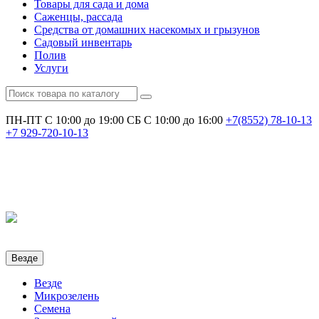
Товары для сада и дома
Саженцы, рассада
Средства от домашних насекомых и грызунов
Садовый инвентарь
Полив
Услуги
ПН-ПТ С 10:00 до 19:00
СБ С 10:00 до 16:00
+7(8552)
78-10-13
+7
929-720-10-13
Везде
Везде
Микрозелень
Семена