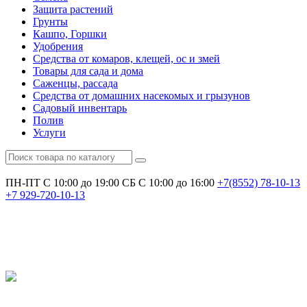
Защита растений
Грунты
Кашпо, Горшки
Удобрения
Средства от комаров, клещей, ос и змей
Товары для сада и дома
Саженцы, рассада
Средства от домашних насекомых и грызунов
Садовый инвентарь
Полив
Услуги
ПН-ПТ С 10:00 до 19:00
СБ С 10:00 до 16:00
+7(8552)
78-10-13
+7
929-720-10-13