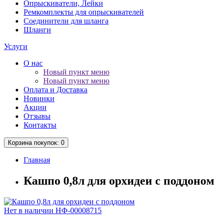
Опрыскиватели, Лейки
Ремкомплекты для опрыскивателей
Соединители для шланга
Шланги
Услуги
О нас
Новый пункт меню
Новый пункт меню
Оплата и Доставка
Новинки
Акции
Отзывы
Контакты
Корзина
покупок
: 0
Главная
Кашпо 0,8л для орхидеи с поддоном
Нет в наличии
НФ-00008715