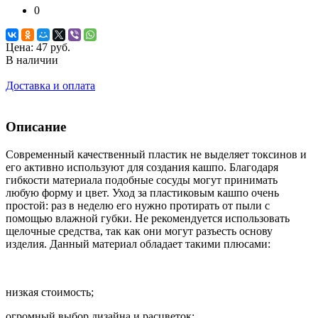
0
Цена:
47 руб.
В наличии
Доставка и оплата
Описание
Современный качественный пластик не выделяет токсинов и
его активно используют для создания кашпо. Благодаря
гибкости материала подобные сосуды могут принимать
любую форму и цвет. Уход за пластиковым кашпо очень
простой: раз в неделю его нужно протирать от пыли с
помощью влажной губки. Не рекомендуется использовать
щелочные средства, так как они могут разъесть основу
изделия. Данный материал обладает такими плюсами:
низкая стоимость;
огромный выбор дизайна и расцветок;