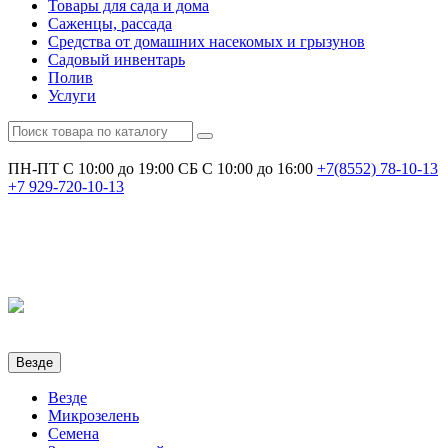
Товары для сада и дома
Саженцы, рассада
Средства от домашних насекомых и грызунов
Садовый инвентарь
Полив
Услуги
ПН-ПТ С 10:00 до 19:00
СБ С 10:00 до 16:00
+7(8552)
78-10-13
+7
929-720-10-13
Везде
Везде
Микрозелень
Семена