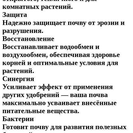
комнатных растений.
Защита
Надежно защищает почву от эрозии и
разрушения.
Восстановление
Восстанавливает водообмен и
воздухообмен, обеспечивая здоровье
корней и оптимальные условия для
растений.
Синергия
Усиливает эффект от применения
других удобрений — ваша почва
максимально усваивает внесённые
питательные вещества.
Бактерии
Готовит почву для развития полезных