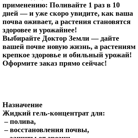
применению:
Поливайте 1 раз в 10
дней — и уже скоро увидите, как ваша
почва оживает, а растения становятся
здоровее и урожайнее!
Выбирайте Доктор Земли — дайте
вашей почве новую жизнь, а растениям
крепкое здоровье и обильный урожай!
Оформите заказ прямо сейчас!
Назначение
Жидкий гель-концентрат для:
– полива,
– восстановления почвы,