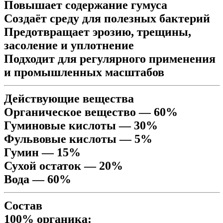
Повышает содержание гумуса
Создаёт среду для полезных бактерий
Предотвращает эрозию, трещины,
засоление и уплотнение
Подходит для регулярного применения
и промышленных масштабов
Действующие вещества
Органическое вещество — 60%
Гуминовые кислоты — 30%
Фульвовые кислоты — 5%
Гумин — 15%
Сухой остаток — 20%
Вода — 60%
Состав
100% органика: