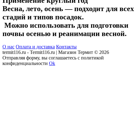
Применение круглый год
Весна, лето, осень — подходит для всех
стадий и типов посадок.
Можно использовать для подготовки
почвы осенью и реанимации весной.
О нас
Оплата и доставка
Контакты
termit116.ru - Termit116.ru | Магазин Термит © 2026
Отправляя форму, вы соглашаетесь с политикой
конфиденциальности
Ok