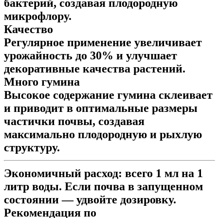
бактерий, создавая плодородную
микрофлору.
Качество
Регулярное применение увеличивает
урожайность до 30% и улучшает
декоративные качества растений.
Много гумина
Высокое содержание гумина склеивает
и приводит в оптимальные размеры
частички почвы, создавая
максимально плодородную и рыхлую
структуру.
Экономичный расход:
всего 1 мл на 1
литр воды. Если почва в запущенном
состоянии — удвойте дозировку.
Рекомендация по