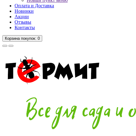
Новый пункт меню
Оплата и Доставка
Новинки
Акции
Отзывы
Контакты
Корзина
покупок
: 0