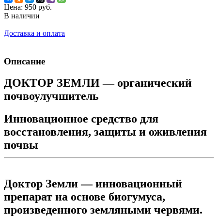
Цена:
950 руб.
В наличии
Доставка и оплата
Описание
ДОКТОР ЗЕМЛИ — органический
почвоулучшитель
Инновационное средство для
восстановления, защиты и оживления
почвы
Доктор Земли
— инновационный
препарат на основе биогумуса,
произведенного земляными червями.