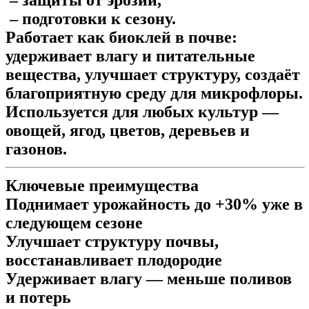
– защиты от эрозии,
– подготовки к сезону.
Работает как
биоклей в почве
:
удерживает влагу и питательные
вещества, улучшает структуру, создаёт
благоприятную среду для микрофлоры.
Используется для любых культур —
овощей, ягод, цветов, деревьев и
газонов.
Ключевые преимущества
Поднимает урожайность до
+30% уже в
следующем сезоне
Улучшает структуру почвы,
восстанавливает плодородие
Удерживает влагу — меньше поливов
и потерь