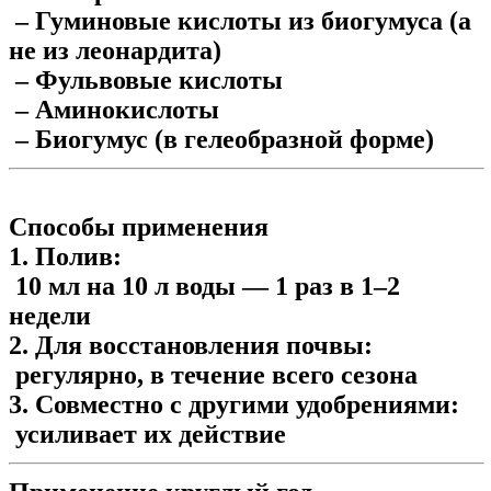
– Гуминовые кислоты из биогумуса (а
не из леонардита)
– Фульвовые кислоты
– Аминокислоты
– Биогумус (в гелеобразной форме)
Способы применения
1.
Полив:
10 мл на 10 л воды — 1 раз в 1–2
недели
2.
Для восстановления почвы:
регулярно, в течение всего сезона
3.
Совместно с другими удобрениями:
усиливает их действие