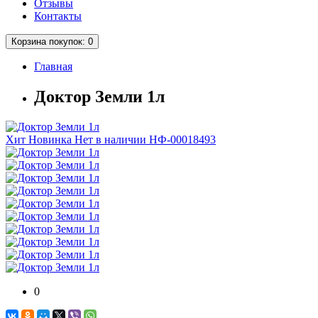
Отзывы
Контакты
Корзина
покупок
: 0
Главная
Доктор Земли 1л
Хит
Новинка
Нет в наличии
НФ-00018493
0