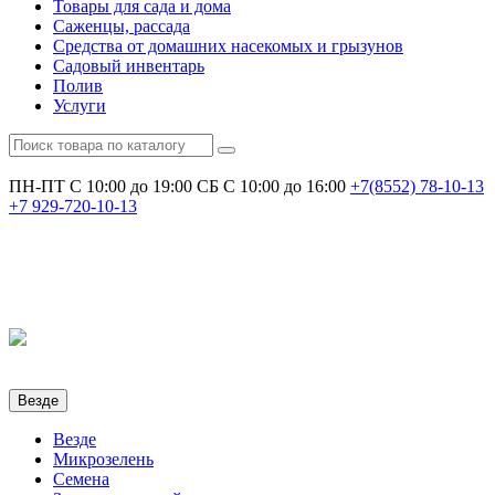
Товары для сада и дома
Саженцы, рассада
Средства от домашних насекомых и грызунов
Садовый инвентарь
Полив
Услуги
ПН-ПТ С 10:00 до 19:00
СБ С 10:00 до 16:00
+7(8552)
78-10-13
+7
929-720-10-13
Везде
Везде
Микрозелень
Семена