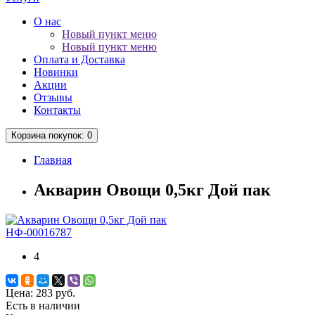
О нас
Новый пункт меню
Новый пункт меню
Оплата и Доставка
Новинки
Акции
Отзывы
Контакты
Корзина
покупок
: 0
Главная
Акварин Овощи 0,5кг Дой пак
НФ-00016787
4
Цена:
283 руб.
Есть в наличии