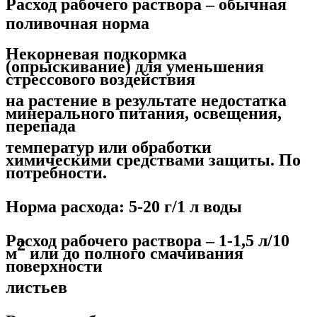
Расход рабочего раствора – обычная
поливочная норма
Некорневая подкормка
(опрыскивание)
для уменьшения
стрессового воздействия
на растение в результате недостатка
минерального питания, освещения,
перепада
температур или обработки
химическими средствами защиты. По
потребности.
Норма расхода: 5-20 г/1 л воды
Расход рабочего раствора – 1-1,5 л/10
2
м
или до полного смачивания
поверхности
листьев