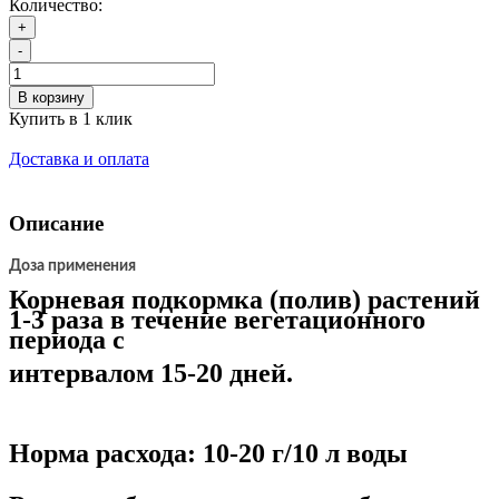
Количество:
+
-
В корзину
Купить в 1 клик
Доставка и оплата
Описание
Доза применения
Корневая подкормка (полив)
растений
1-3 раза в течение вегетационного
периода с
интервалом 15-20 дней.
Норма расхода: 10-20 г/10 л воды