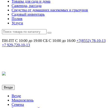
Товары для сада и дома
Саженцы, рассада
Средства от домашних насекомых и грызунов
Садовый инвентарь
Полив
Услуги
ПН-ПТ С 10:00 до 19:00
СБ С 10:00 до 16:00
+7(8552)
78-10-13
+7
929-720-10-13
Везде
Везде
Микрозелень
Семена