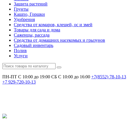
Защита растений
Грунты
Кашпо, Горшки
Удобрения
Средства от комаров, клещей, ос и змей
Товары для сада и дома
Саженцы, рассада
Средства от домашних насекомых и грызунов
Садовый инвентарь
Полив
Услуги
ПН-ПТ С 10:00 до 19:00
СБ С 10:00 до 16:00
+7(8552)
78-10-13
+7
929-720-10-13