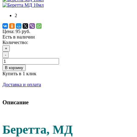
2
Цена:
95 руб.
Есть в наличии
Количество:
+
-
В корзину
Купить в 1 клик
Доставка и оплата
Описание
Беретта, МД