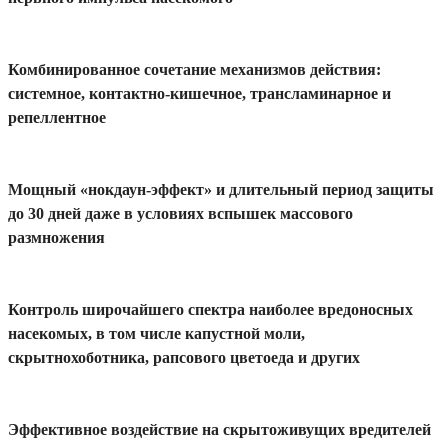
Комбинированное сочетание механизмов действия:
системное, контактно-кишечное, трансламинарное и
репеллентное
Мощный «нокдаун-эффект» и длительный период защиты
до 30 дней даже в условиях вспышек массового
размножения
Контроль широчайшего спектра наиболее вредоносных
насекомых, в том числе капустной моли,
скрытнохоботника, рапсового цветоеда и других
Эффективное воздействие на скрытоживущих вредителей