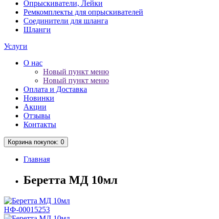
Опрыскиватели, Лейки
Ремкомплекты для опрыскивателей
Соединители для шланга
Шланги
Услуги
О нас
Новый пункт меню
Новый пункт меню
Оплата и Доставка
Новинки
Акции
Отзывы
Контакты
Корзина
покупок
: 0
Главная
Беретта МД 10мл
НФ-00015253