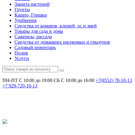
Защита растений
Грунты
Кашпо, Горшки
Удобрения
Средства от комаров, клещей, ос и змей
Товары для сада и дома
Саженцы, рассада
Средства от домашних насекомых и грызунов
Садовый инвентарь
Полив
Услуги
ПН-ПТ С 10:00 до 19:00
СБ С 10:00 до 16:00
+7(8552)
78-10-13
+7
929-720-10-13