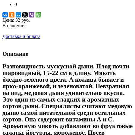
0
Цена:
32 руб.
В наличии
Доставка и оплата
Описание
Разновидность мускусной дыни. Плод почти
шаровидный, 15-22 см в длину. Мякоть
бледно-зеленого цвета. А кожица бывает и
ярко-оранжевой, и зеленоватой. Невзрачная
на вид, медовая дыня удивительно вкусна.
Это один из самых сладких и ароматных
сортов дыни. Специалисты считают медовую
дыню самой питательной среди остальных
сортов. Она содержит витамины А и С.
Ароматную мякоть добавляют во фруктовые
салаты, йогурты, мороженое. Посев