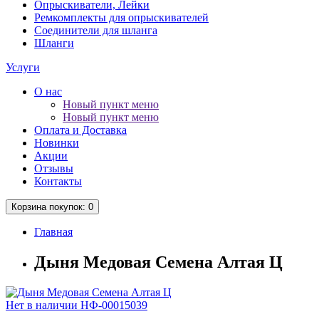
Опрыскиватели, Лейки
Ремкомплекты для опрыскивателей
Соединители для шланга
Шланги
Услуги
О нас
Новый пункт меню
Новый пункт меню
Оплата и Доставка
Новинки
Акции
Отзывы
Контакты
Корзина
покупок
: 0
Главная
Дыня Медовая Семена Алтая Ц
Нет в наличии
НФ-00015039