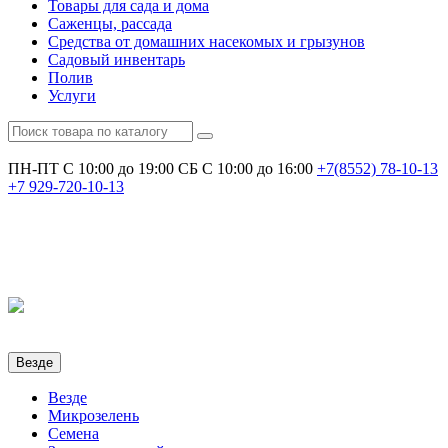
Товары для сада и дома
Саженцы, рассада
Средства от домашних насекомых и грызунов
Садовый инвентарь
Полив
Услуги
ПН-ПТ С 10:00 до 19:00
СБ С 10:00 до 16:00
+7(8552)
78-10-13
+7
929-720-10-13
Везде
Везде
Микрозелень
Семена