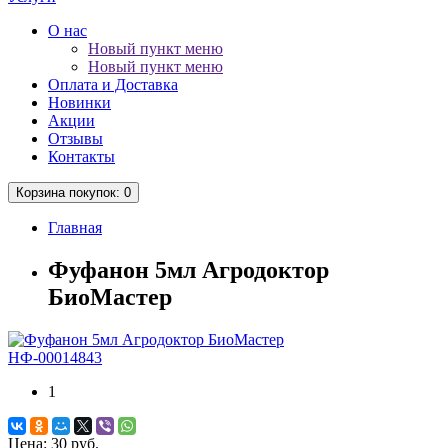
О нас
Новый пункт меню
Новый пункт меню
Оплата и Доставка
Новинки
Акции
Отзывы
Контакты
Корзина
покупок
: 0
Главная
Фуфанон 5мл Агродоктор
БиоМастер
НФ-00014843
1
Цена:
30 руб.