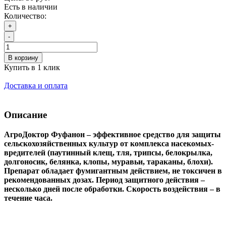
Есть в наличии
Количество:
+
-
В корзину
Купить в 1 клик
Доставка и оплата
Описание
АгроДоктор Фуфанон – эффективное средство для защиты
сельскохозяйственных культур от комплекса насекомых-
вредителей (паутинный клещ, тля, трипсы, белокрылка,
долгоносик, белянка, клопы, муравьи, тараканы, блохи).
Препарат обладает фумигантным действием, не токсичен в
рекомендованных дозах. Период защитного действия –
несколько дней после обработки. Скорость воздействия – в
течение часа.