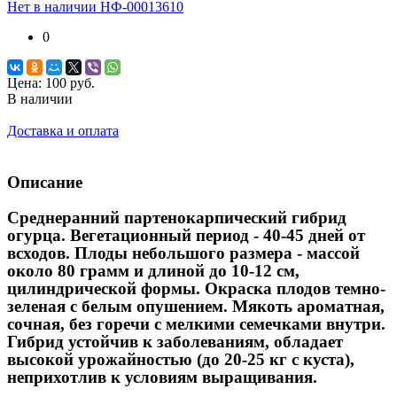
Нет в наличии
НФ-00013610
0
Цена:
100 руб.
В наличии
Доставка и оплата
Описание
Среднеранний партенокарпический гибрид
огурца. Вегетационный период - 40-45 дней от
всходов. Плоды небольшого размера - массой
около 80 грамм и длиной до 10-12 см,
цилиндрической формы. Окраска плодов темно-
зеленая с белым опушением. Мякоть ароматная,
сочная, без горечи с мелкими семечками внутри.
Гибрид устойчив к заболеваниям, обладает
высокой урожайностью (до 20-25 кг с куста),
неприхотлив к условиям выращивания.