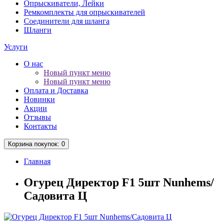
Опрыскиватели, Лейки
Ремкомплекты для опрыскивателей
Соединители для шланга
Шланги
Услуги
О нас
Новый пункт меню
Новый пункт меню
Оплата и Доставка
Новинки
Акции
Отзывы
Контакты
Корзина
покупок
: 0
Главная
Огурец Директор F1 5шт Nunhems/
Садовита Ц