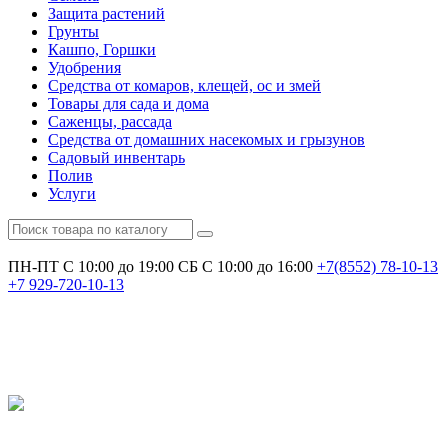
Защита растений
Грунты
Кашпо, Горшки
Удобрения
Средства от комаров, клещей, ос и змей
Товары для сада и дома
Саженцы, рассада
Средства от домашних насекомых и грызунов
Садовый инвентарь
Полив
Услуги
ПН-ПТ С 10:00 до 19:00
СБ С 10:00 до 16:00
+7(8552)
78-10-13
+7
929-720-10-13